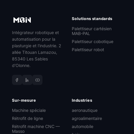
Solutions standards
Palettiseur cartésien
Intégrateur robotique et
MAB-PAL
automatisation pour la
Palettiseur cobotique
plasturgie et l'industrie. 2
Palettiseur robot
allée Titouan Lamazou,
85340 Les Sables
d'Olonne.
Sur-mesure
Industries
Machine spéciale
aeronautique
Rétrofit de ligne
agroalimentaire
Rétrofit machine CNC —
automobile
Masso