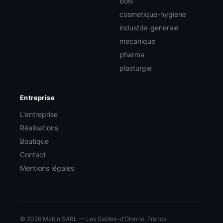
bois
cosmetique-hygiene
industrie-generale
mecanique
pharma
plasturgie
Entreprise
L'entreprise
Réalisations
Boutique
Contact
Mentions légales
© 2026 Mabin SARL — Les Sables-d'Olonne, France