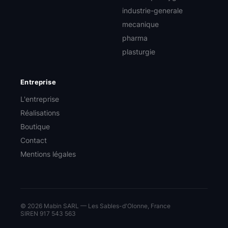
industrie-generale
mecanique
pharma
plasturgie
Entreprise
L'entreprise
Réalisations
Boutique
Contact
Mentions légales
© 2026 Mabin SARL — Les Sables-d'Olonne, France
SIREN 917 543 563