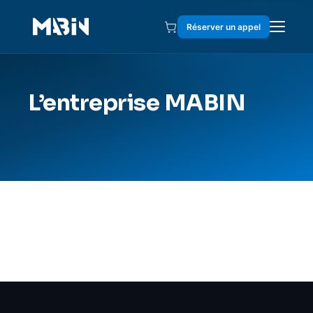
Réserver un appel
L’entreprise MABIN