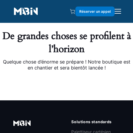
Réserver un appel
De grandes choses se profilent à
l’horizon
Quelque chose d’énorme se prépare ! Notre boutique est
en chantier et sera bientôt lancée !
Solutions standards
Palettiseur cartésien