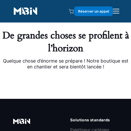
Réserver un appel
De grandes choses se profilent à
l’horizon
Quelque chose d’énorme se prépare ! Notre boutique est
en chantier et sera bientôt lancée !
Solutions standards
Palettiseur cartésien