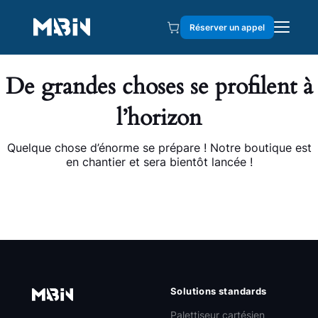
Réserver un appel
De grandes choses se profilent à
l’horizon
Quelque chose d’énorme se prépare ! Notre boutique est
en chantier et sera bientôt lancée !
Solutions standards
Palettiseur cartésien