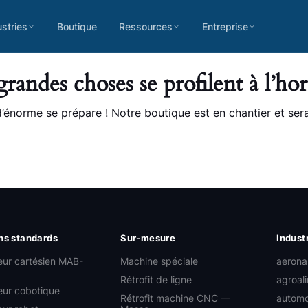
ustries
Boutique
Ressources
Entreprise
randes choses se profilent à l’ho
énorme se prépare ! Notre boutique est en chantier et sera
ns standards
Sur-mesure
Indust
seur cartésien MAB-
Machine spéciale
aerona
Rétrofit de ligne
agroal
seur cobotique
Rétrofit machine CNC —
automo