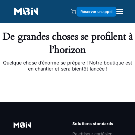
Réserver un appel
De grandes choses se profilent à
l’horizon
Quelque chose d’énorme se prépare ! Notre boutique est
en chantier et sera bientôt lancée !
Solutions standards
Palettiseur cartésien