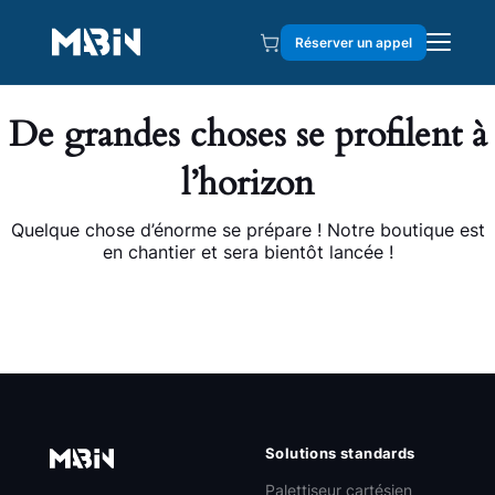
Réserver un appel
De grandes choses se profilent à
l’horizon
Quelque chose d’énorme se prépare ! Notre boutique est
en chantier et sera bientôt lancée !
Solutions standards
Palettiseur cartésien